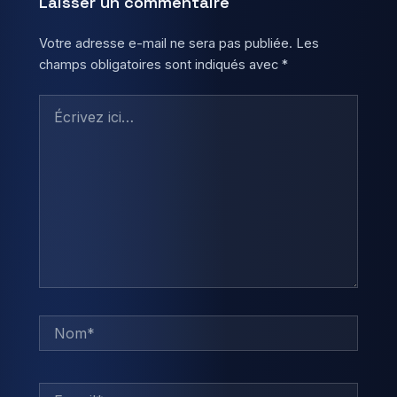
Laisser un commentaire
Votre adresse e-mail ne sera pas publiée.
Les
champs obligatoires sont indiqués avec
*
Écrivez
ici…
Nom*
E-