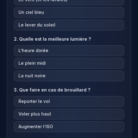
Un ciel bleu
Le lever du soleil
2. Quelle est la meilleure lumière ?
L’heure dorée
Le plein midi
La nuit noire
3. Que faire en cas de brouillard ?
Reporter le vol
Voler plus haut
Augmenter l’ISO