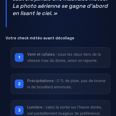
La photo aérienne se gagne d’abord
en lisant le ciel. »
Votre check météo avant décollage
Vent et rafales :
sous les deux tiers de la
vitesse max du drone, sinon on reporte.
Précipitations :
0 % de pluie, pas de brume
ni de brouillard annoncés.
Lumière :
calez la sortie sur l’heure dorée,
ciel partiellement nuageux de préférence.