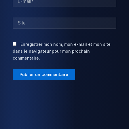
mail*
Site
Enregistrer mon nom, mon e-mail et mon site
dans le navigateur pour mon prochain
commentaire.