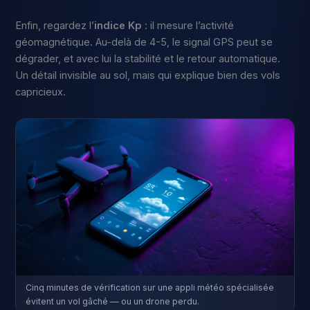
Enfin, regardez l’
indice Kp
: il mesure l’activité
géomagnétique. Au-delà de 4-5, le signal GPS peut se
dégrader, et avec lui la stabilité et le retour automatique.
Un détail invisible au sol, mais qui explique bien des vols
capricieux.
Cinq minutes de vérification sur une appli météo spécialisée
évitent un vol gâché — ou un drone perdu.