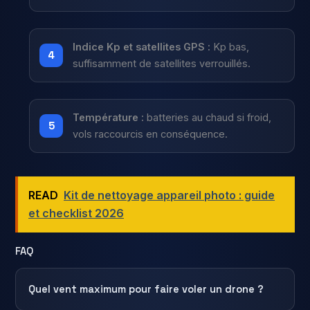
Indice Kp et satellites GPS :
Kp bas,
suffisamment de satellites verrouillés.
Température :
batteries au chaud si froid,
vols raccourcis en conséquence.
READ
Kit de nettoyage appareil photo : guide
et checklist 2026
FAQ
Quel vent maximum pour faire voler un drone ?