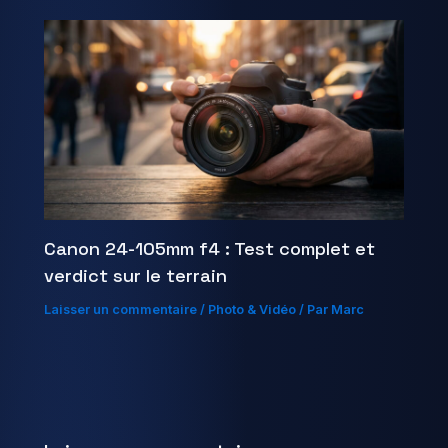
Canon 24-105mm f4 : Test complet et
verdict sur le terrain
Laisser un commentaire
/
Photo & Vidéo
/ Par
Marc