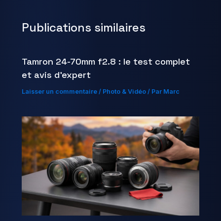
Publications similaires
Tamron 24-70mm f2.8 : le test complet
et avis d’expert
Laisser un commentaire
/
Photo & Vidéo
/ Par
Marc