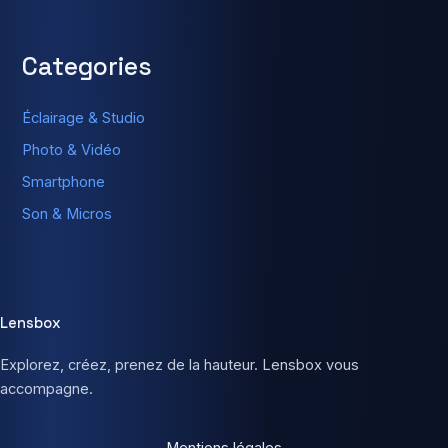
Categories
Éclairage & Studio
Photo & Vidéo
Smartphone
Son & Micros
Lensbox
Explorez, créez, prenez de la hauteur. Lensbox vous
accompagne.