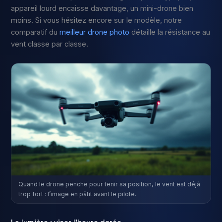
appareil lourd encaisse davantage, un mini-drone bien
moins. Si vous hésitez encore sur le modèle, notre
comparatif du
meilleur drone photo
détaille la résistance au
vent classe par classe.
Quand le drone penche pour tenir sa position, le vent est déjà
trop fort : l’image en pâtit avant le pilote.