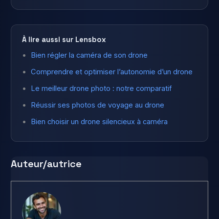
À lire aussi sur Lensbox
Bien régler la caméra de son drone
Comprendre et optimiser l’autonomie d’un drone
Le meilleur drone photo : notre comparatif
Réussir ses photos de voyage au drone
Bien choisir un drone silencieux à caméra
Auteur/autrice