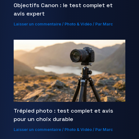
Objectifs Canon : le test complet et
avis expert
Laisser un commentaire
/
Photo & Vidéo
/ Par
Marc
Trépied photo : test complet et avis
pour un choix durable
Laisser un commentaire
/
Photo & Vidéo
/ Par
Marc