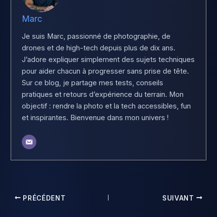
Marc
Je suis Marc, passionné de photographie, de
drones et de high-tech depuis plus de dix ans.
J’adore expliquer simplement des sujets techniques
pour aider chacun à progresser sans prise de tête.
Sur ce blog, je partage mes tests, conseils
pratiques et retours d’expérience du terrain. Mon
objectif : rendre la photo et la tech accessibles, fun
et inspirantes. Bienvenue dans mon univers !
PRÉCÉDENT
SUIVANT