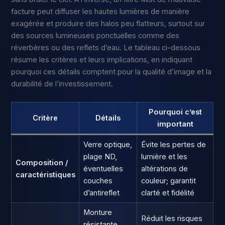
facture peut diffuser les hautes lumières de manière
exagérée et produire des halos peu flatteurs, surtout sur
des sources lumineuses ponctuelles comme des
réverbères ou des reflets d’eau. Le tableau ci-dessous
résume les critères et leurs implications, en indiquant
pourquoi ces détails comptent pour la qualité d’image et la
durabilité de l’investissement.
Pourquoi c’est
Critère
Détails
important
Verre optique,
Évite les pertes de
plage ND,
lumière et les
Composition /
éventuelles
altérations de
caractéristiques
couches
couleur; garantit
d’antireflet
clarté et fidélité
Monture
Réduit les risques
résistante,