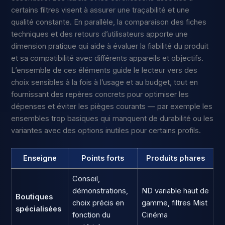
certains filtres visent à assurer une traçabilité et une
qualité constante. En parallèle, la comparaison des fiches
techniques et des retours d’utilisateurs apporte une
dimension pratique qui aide à évaluer la fiabilité du produit
et sa compatibilité avec différents appareils et objectifs.
L’ensemble de ces éléments guide le lecteur vers des
choix sensibles à la fois à l’usage et au budget, tout en
fournissant des repères concrets pour optimiser les
dépenses et éviter les pièges courants — par exemple les
ensembles trop basiques qui manquent de durabilité ou les
variantes avec des options inutiles pour certains profils.
Enseigne
Points forts
Produits phares
Conseil,
démonstrations,
ND variable haut de
Boutiques
choix précis en
gamme, filtres Mist
spécialisées
fonction du
Cinéma