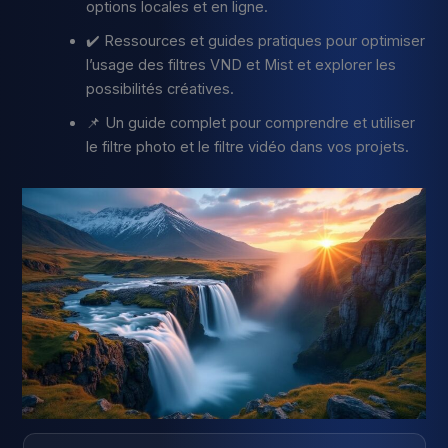
options locales et en ligne.
✔️ Ressources et guides pratiques pour optimiser
l’usage des filtres VND et Mist et explorer les
possibilités créatives.
📌 Un guide complet pour comprendre et utiliser
le filtre photo et le filtre vidéo dans vos projets.