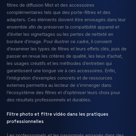
filtres de diffusion Mist et des accessoires
complémentaires tels que des porte-filtres et des
adapters. Ces éléments doivent être envisagés dans leur
ensemble afin de préserver la compatibilité appareil et
d’éviter les vignettages ou les pertes de netteté en
bordure d’image. Pour illustrer ce cadre, il convient
d’examiner les types de filtres et leurs effets clés, puis de
passer en revue les critères de qualité, les lieux d’achat,
les usages créatifs et les méthodes d’entretien qui
garantissent une longue vie à ces accessoires. Enfin,
l’intégration d’exemples concrets et de ressources
externes permettra au lecteur de s’immerger dans
l’écosystème des filtres et d’optimiser leurs choix pour
des résultats professionnels et durables.
Filtre photo et filtre vidéo dans les pratiques
professionnelles
Les professionnels et les passionnés engagés dans des