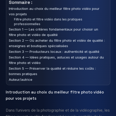
Sommaire :
Introduction au choix du meilleur filtre photo vidéo pour
vos projets
Filtre photo et filtre vidéo dans les pratiques
professionnelles
Section 1 — Les critères fondamentaux pour choisir un
filtre photo et vidéo de qualité
Section 2 — Où acheter du filtre photo et vidéo de qualité :
enseignes et boutiques spécialisées
Section 3 — Producteurs locaux : authenticité et qualité
Section 4 — Idées pratiques, astuces et usages autour du
filtre photo et vidéo
Section 5 — Préserver la qualité et réduire les coûts :
bonnes pratiques
Auteur/autrice
Introduction au choix du meilleur filtre photo vidéo
pour vos projets
Dans l’univers de la photographie et de la vidéographie, les