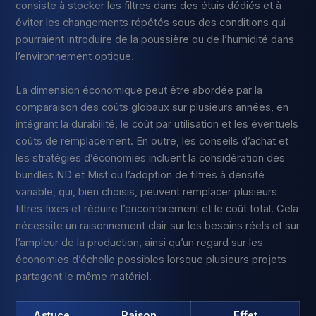
consiste à stocker les filtres dans des étuis dédiés et à
éviter les changements répétés sous des conditions qui
pourraient introduire de la poussière ou de l’humidité dans
l’environnement optique.
La dimension économique peut être abordée par la
comparaison des coûts globaux sur plusieurs années, en
intégrant la durabilité, le coût par utilisation et les éventuels
coûts de remplacement. En outre, les conseils d’achat et
les stratégies d’économies incluent la considération des
bundles ND et Mist ou l’adoption de filtres à densité
variable, qui, bien choisis, peuvent remplacer plusieurs
filtres fixes et réduire l’encombrement et le coût total. Cela
nécessite un raisonnement clair sur les besoins réels et sur
l’ampleur de la production, ainsi qu’un regard sur les
économies d’échelle possibles lorsque plusieurs projets
partagent le même matériel.
Astuce
Raison
Effet