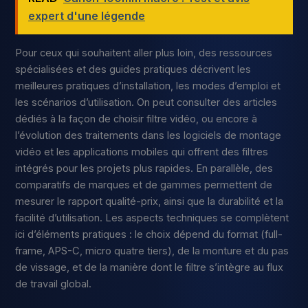
expert d'une légende
Pour ceux qui souhaitent aller plus loin, des ressources
spécialisées et des guides pratiques décrivent les
meilleures pratiques d’installation, les modes d’emploi et
les scénarios d’utilisation. On peut consulter des articles
dédiés à la façon de choisir filtre vidéo, ou encore à
l’évolution des traitements dans les logiciels de montage
vidéo et les applications mobiles qui offrent des filtres
intégrés pour les projets plus rapides. En parallèle, des
comparatifs de marques et de gammes permettent de
mesurer le rapport qualité-prix, ainsi que la durabilité et la
facilité d’utilisation. Les aspects techniques se complètent
ici d’éléments pratiques : le choix dépend du format (full-
frame, APS-C, micro quatre tiers), de la monture et du pas
de vissage, et de la manière dont le filtre s’intègre au flux
de travail global.