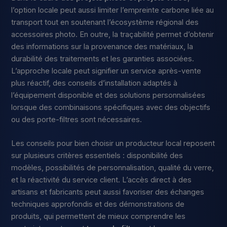
l’option locale peut aussi limiter l’empreinte carbone liée au
transport tout en soutenant l’écosystème régional des
accessoires photo. En outre, la traçabilité permet d’obtenir
des informations sur la provenance des matériaux, la
durabilité des traitements et les garanties associées.
L’approche locale peut signifier un service après-vente
plus réactif, des conseils d’installation adaptés à
l’équipement disponible et des solutions personnalisées
lorsque des combinaisons spécifiques avec des objectifs
ou des porte-filtres sont nécessaires.
Les conseils pour bien choisir un producteur local reposent
sur plusieurs critères essentiels : disponibilité des
modèles, possibilités de personnalisation, qualité du verre,
et la réactivité du service client. L’accès direct à des
artisans et fabricants peut aussi favoriser des échanges
techniques approfondis et des démonstrations de
produits, qui permettent de mieux comprendre les