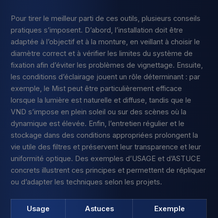
Pour tirer le meilleur parti de ces outils, plusieurs conseils
pratiques s’imposent. D’abord, l’installation doit être
adaptée à l’objectif et à la monture, en veillant à choisir le
diamètre correct et à vérifier les limites du système de
fixation afin d’éviter les problèmes de vignettage. Ensuite,
les conditions d’éclairage jouent un rôle déterminant : par
exemple, le Mist peut être particulièrement efficace
lorsque la lumière est naturelle et diffuse, tandis que le
VND s’impose en plein soleil ou sur des scènes où la
dynamique est élevée. Enfin, l’entretien régulier et le
stockage dans des conditions appropriées prolongent la
vie utile des filtres et préservent leur transparence et leur
uniformité optique. Des exemples d’USAGE et d’ASTUCE
concrets illustrent ces principes et permettent de répliquer
ou d’adapter les techniques selon les projets.
Usage
Astuces
Exemple