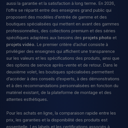
aussi la garantie et la satisfaction à long terme. En 2026,
l’offre se répartit entre des enseignes grand public qui
proposent des modèles d’entrée de gamme et des
boutiques spécialisées qui mettent en avant des gammes
professionnelles, des collections premium et des séries
spécifiques adaptées aux besoins des
projets photo
et
projets vidéo
. Le premier critère d’achat consiste à
privilégier des enseignes qui affichent une transparence
sur les valeurs et les spécifications des produits, ainsi que
des options de service après-vente et de retour. Dans le
deuxième volet, les boutiques spécialisées permettent
d’accéder à des conseils d’experts, à des démonstrations
et à des recommandations personnalisées en fonction du
matériel existant, de la plateforme de montage et des
attentes esthétiques.
Pour les achats en ligne, la comparaison rapide entre les
prix, les garanties et la disponibilité des produits est
essentielle. Les labels et les certifications associés à