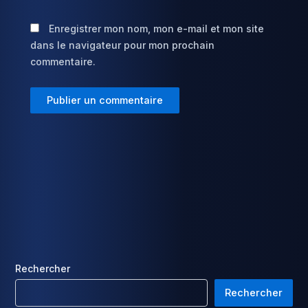
Enregistrer mon nom, mon e-mail et mon site
dans le navigateur pour mon prochain
commentaire.
Rechercher
Rechercher