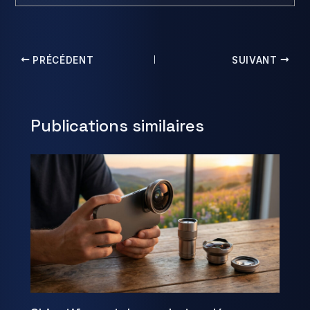
PRÉCÉDENT
SUIVANT
Publications similaires