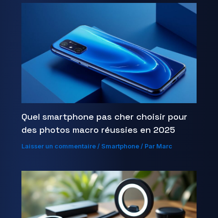
Quel smartphone pas cher choisir pour
des photos macro réussies en 2025
Laisser un commentaire
/
Smartphone
/ Par
Marc