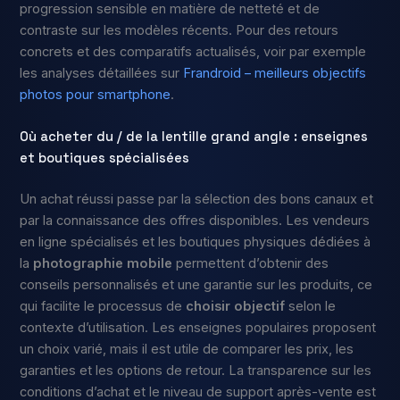
progression sensible en matière de netteté et de
contraste sur les modèles récents. Pour des retours
concrets et des comparatifs actualisés, voir par exemple
les analyses détaillées sur
Frandroid – meilleurs objectifs
photos pour smartphone
.
Où acheter du / de la lentille grand angle : enseignes
et boutiques spécialisées
Un achat réussi passe par la sélection des bons canaux et
par la connaissance des offres disponibles. Les vendeurs
en ligne spécialisés et les boutiques physiques dédiées à
la
photographie mobile
permettent d’obtenir des
conseils personnalisés et une garantie sur les produits, ce
qui facilite le processus de
choisir objectif
selon le
contexte d’utilisation. Les enseignes populaires proposent
un choix varié, mais il est utile de comparer les prix, les
garanties et les options de retour. La transparence sur les
conditions d’achat et le niveau de support après-vente est