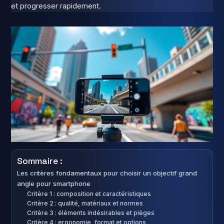
et progresser rapidement.
Sommaire :
Les critères fondamentaux pour choisir un objectif grand
angle pour smartphone
Critère 1 : composition et caractéristiques
Critère 2 : qualité, matériaux et normes
Critère 3 : éléments indésirables et pièges
Critère 4 : ergonomie, format et options