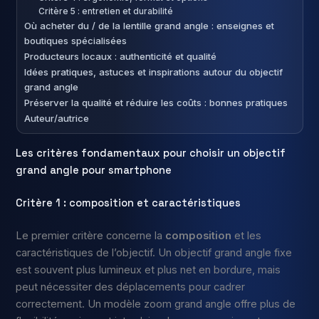
Critère 5 : entretien et durabilité
Où acheter du / de la lentille grand angle : enseignes et
boutiques spécialisées
Producteurs locaux : authenticité et qualité
Idées pratiques, astuces et inspirations autour du objectif
grand angle
Préserver la qualité et réduire les coûts : bonnes pratiques
Auteur/autrice
Les critères fondamentaux pour choisir un objectif
grand angle pour smartphone
Critère 1 : composition et caractéristiques
Le premier critère concerne la
composition
et les
caractéristiques de l’objectif. Un objectif grand angle fixe
est souvent plus lumineux et plus net en bordure, mais
peut nécessiter des déplacements pour cadrer
correctement. Un modèle zoom grand angle offre plus de