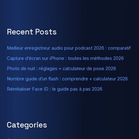
Recent Posts
Meilleur enregistreur audio pour podcast 2026 : comparatif
Capture d’écran sur iPhone : toutes les méthodes 2026
Photo de nuit : réglages + calculateur de pose 2026
Nombre guide d’un flash : comprendre + calculateur 2026
Réinitialiser Face ID : le guide pas à pas 2026
Categories