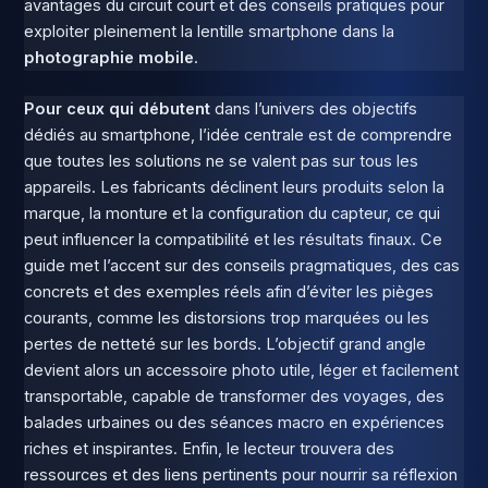
avantages du circuit court et des conseils pratiques pour
exploiter pleinement la lentille smartphone dans la
photographie mobile
.
Pour ceux qui débutent
dans l’univers des objectifs
dédiés au smartphone, l’idée centrale est de comprendre
que toutes les solutions ne se valent pas sur tous les
appareils. Les fabricants déclinent leurs produits selon la
marque, la monture et la configuration du capteur, ce qui
peut influencer la compatibilité et les résultats finaux. Ce
guide met l’accent sur des conseils pragmatiques, des cas
concrets et des exemples réels afin d’éviter les pièges
courants, comme les distorsions trop marquées ou les
pertes de netteté sur les bords. L’objectif grand angle
devient alors un accessoire photo utile, léger et facilement
transportable, capable de transformer des voyages, des
balades urbaines ou des séances macro en expériences
riches et inspirantes. Enfin, le lecteur trouvera des
ressources et des liens pertinents pour nourrir sa réflexion