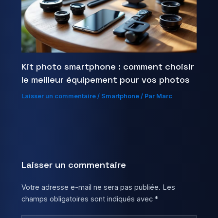
Kit photo smartphone : comment choisir
le meilleur équipement pour vos photos
Laisser un commentaire
/
Smartphone
/ Par
Marc
Laisser un commentaire
Votre adresse e-mail ne sera pas publiée.
Les
champs obligatoires sont indiqués avec
*