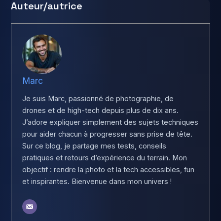
Auteur/autrice
Marc
Je suis Marc, passionné de photographie, de
drones et de high-tech depuis plus de dix ans.
J’adore expliquer simplement des sujets techniques
pour aider chacun à progresser sans prise de tête.
Sur ce blog, je partage mes tests, conseils
pratiques et retours d’expérience du terrain. Mon
objectif : rendre la photo et la tech accessibles, fun
et inspirantes. Bienvenue dans mon univers !