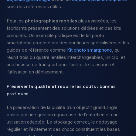
sont des références utiles.
Pour les
photographies mobiles
plus avancées, les
fabricants présentent des solutions dédiées et des kits
complets. Un exemple pratique est le kit photo
smartphone proposé par des boutiques spécialisées et les
guides de référence comme
Kit photo smartphone
, qui
réunit trois ou quatre lentilles interchangeables, un clip, et
une housse de transport pour faciliter le transport et
l’utilisation en déplacement.
Préserver la qualité et réduire les coûts : bonnes
pratiques
La préservation de la qualité d’un objectif grand angle
passe par une gestion rigoureuse de l’entretien et une
utilisation adaptée. Le stockage correct, le nettoyage
régulier et l’évitement des chocs constituent les bases