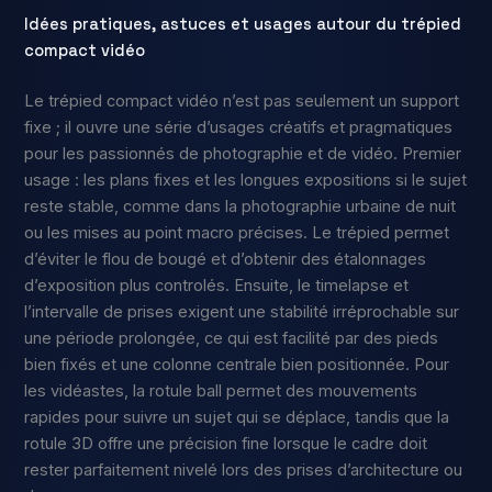
Idées pratiques, astuces et usages autour du trépied
compact vidéo
Le trépied compact vidéo n’est pas seulement un support
fixe ; il ouvre une série d’usages créatifs et pragmatiques
pour les passionnés de photographie et de vidéo. Premier
usage : les plans fixes et les longues expositions si le sujet
reste stable, comme dans la photographie urbaine de nuit
ou les mises au point macro précises. Le trépied permet
d’éviter le flou de bougé et d’obtenir des étalonnages
d’exposition plus controlés. Ensuite, le timelapse et
l’intervalle de prises exigent une stabilité irréprochable sur
une période prolongée, ce qui est facilité par des pieds
bien fixés et une colonne centrale bien positionnée. Pour
les vidéastes, la rotule ball permet des mouvements
rapides pour suivre un sujet qui se déplace, tandis que la
rotule 3D offre une précision fine lorsque le cadre doit
rester parfaitement nivelé lors des prises d’architecture ou