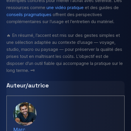
exemples concrets pour mener l’achat avec sérénité. Des
ressources comme
une vidéo pratique
et des guides de
conseils pragmatiques
offrent des perspectives
complémentaires sur l’usage et l’entretien du matériel.
🔥 En résumé, l’accent est mis sur des gestes simples et
une sélection adaptée au contexte d’usage — voyage,
studio, macro ou paysage — pour préserver la qualité des
prises tout en maîtrisant les coûts. L’objectif est de
disposer d’un outil fiable qui accompagne la pratique sur le
long terme. 🗝️
Auteur/autrice
Marc