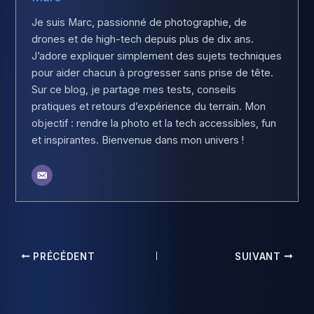
Je suis Marc, passionné de photographie, de
drones et de high-tech depuis plus de dix ans.
J’adore expliquer simplement des sujets techniques
pour aider chacun à progresser sans prise de tête.
Sur ce blog, je partage mes tests, conseils
pratiques et retours d’expérience du terrain. Mon
objectif : rendre la photo et la tech accessibles, fun
et inspirantes. Bienvenue dans mon univers !
PRÉCÉDENT
SUIVANT