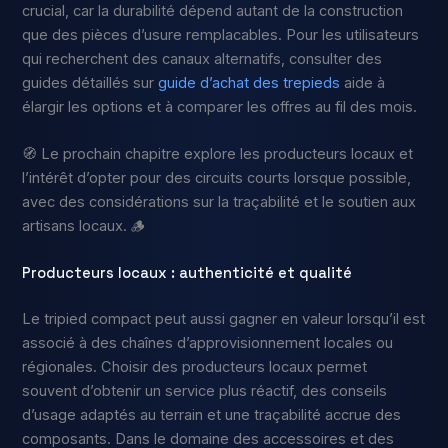
crucial, car la durabilité dépend autant de la construction
que des pièces d’usure remplacables. Pour les utilisateurs
qui recherchent des canaux alternatifs, consulter des
guides détaillés sur
guide d’achat des trepieds
aide à
élargir les options et à comparer les offres au fil des mois.
🧭 Le prochain chapitre explore les producteurs locaux et
l’intérêt d’opter pour des circuits courts lorsque possible,
avec des considérations sur la traçabilité et le soutien aux
artisans locaux. 🪵
Producteurs locaux : authenticité et qualité
Le tripied compact peut aussi gagner en valeur lorsqu’il est
associé à des chaînes d’approvisionnement locales ou
régionales. Choisir des producteurs locaux permet
souvent d’obtenir un service plus réactif, des conseils
d’usage adaptés au terrain et une traçabilité accrue des
composants. Dans le domaine des accessoires et des