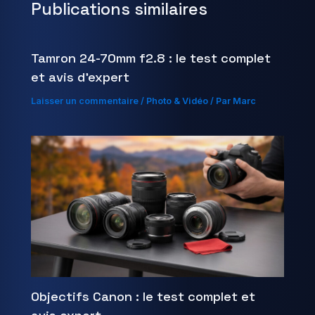
Publications similaires
Tamron 24-70mm f2.8 : le test complet
et avis d’expert
Laisser un commentaire
/
Photo & Vidéo
/ Par
Marc
Objectifs Canon : le test complet et