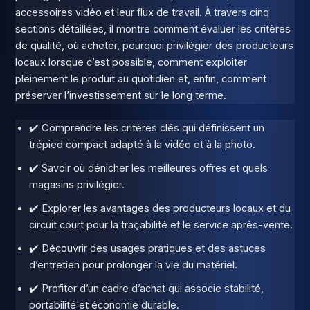
accessoires vidéo et leur flux de travail. À travers cinq
sections détaillées, il montre comment évaluer les critères
de qualité, où acheter, pourquoi privilégier des producteurs
locaux lorsque c’est possible, comment exploiter
pleinement le produit au quotidien et, enfin, comment
préserver l’investissement sur le long terme.
✔️ Comprendre les critères clés qui définissent un
trépied compact adapté à la vidéo et à la photo.
✔️ Savoir où dénicher les meilleures offres et quels
magasins privilégier.
✔️ Explorer les avantages des producteurs locaux et du
circuit court pour la traçabilité et le service après-vente.
✔️ Découvrir des usages pratiques et des astuces
d’entretien pour prolonger la vie du matériel.
✔️ Profiter d’un cadre d’achat qui associe stabilité,
portabilité et économie durable.