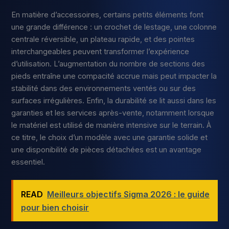
En matière d’accessoires, certains petits éléments font
une grande différence : un crochet de lestage, une colonne
centrale réversible, un plateau rapide, et des pointes
interchangeables peuvent transformer l’expérience
d’utilisation. L’augmentation du nombre de sections des
pieds entraîne une compacité accrue mais peut impacter la
stabilité dans des environnements ventés ou sur des
surfaces irrégulières. Enfin, la durabilité se lit aussi dans les
garanties et les services après-vente, notamment lorsque
le matériel est utilisé de manière intensive sur le terrain. À
ce titre, le choix d’un modèle avec une garantie solide et
une disponibilité de pièces détachées est un avantage
essentiel.
READ
Meilleurs objectifs Sigma 2026 : le guide
pour bien choisir