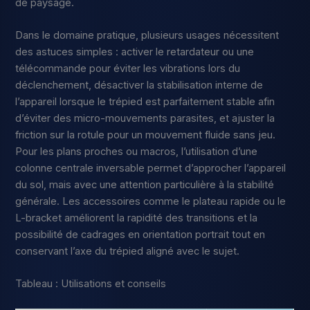
de paysage.
Dans le domaine pratique, plusieurs usages nécessitent
des astuces simples : activer le retardateur ou une
télécommande pour éviter les vibrations lors du
déclenchement, désactiver la stabilisation interne de
l’appareil lorsque le trépied est parfaitement stable afin
d’éviter des micro-mouvements parasites, et ajuster la
friction sur la rotule pour un mouvement fluide sans jeu.
Pour les plans proches ou macros, l’utilisation d’une
colonne centrale inversable permet d’approcher l’appareil
du sol, mais avec une attention particulière à la stabilité
générale. Les accessoires comme le plateau rapide ou le
L-bracket améliorent la rapidité des transitions et la
possibilité de cadrages en orientation portrait tout en
conservant l’axe du trépied aligné avec le sujet.
Tableau : Utilisations et conseils