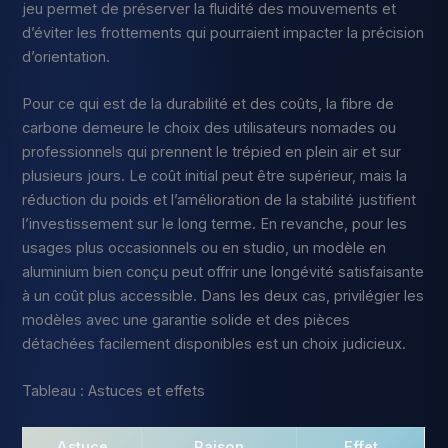
jeu permet de préserver la fluidité des mouvements et
d’éviter les frottements qui pourraient impacter la précision
d’orientation.
Pour ce qui est de la durabilité et des coûts, la fibre de
carbone demeure le choix des utilisateurs nomades ou
professionnels qui prennent le trépied en plein air et sur
plusieurs jours. Le coût initial peut être supérieur, mais la
réduction du poids et l’amélioration de la stabilité justifient
l’investissement sur le long terme. En revanche, pour les
usages plus occasionnels ou en studio, un modèle en
aluminium bien conçu peut offrir une longévité satisfaisante
à un coût plus accessible. Dans les deux cas, privilégier les
modèles avec une garantie solide et des pièces
détachées facilement disponibles est un choix judicieux.
Tableau : Astuces et effets
Astuce
Raison
Effet