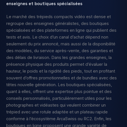
enseignes et boutiques spécialisées
Le marché des trépieds compacts vidéo est dense et
regroupe des enseignes généralistes, des boutiques
spécialisées et des plateformes en ligne qui publient des
tests et avis. Le choix d’un canal d’achat dépend non
seulement du prix annoncé, mais aussi de la disponibilité
des modèles, du service après-vente, des garanties et
des délais de livraison. Dans les grandes enseignes, la
présence physique des produits permet d’évaluer la
hauteur, le poids et la rigidité des pieds, tout en profitant
souvent d’offres promotionnelles et de bundles avec des
têtes nouvelle génération. Les boutiques spécialisées,
quant à elles, offrent une expertise plus pointue et des
conseils personnalisés, particulièrement utiles pour les
photographes et vidéastes qui veulent combiner un
trépied avec une rotule adaptée et un plateau rapide
conforme à l’écosystème ArcaSwiss ou RC2. Enfin, les
boutiques en ligne proposent une grande variété de