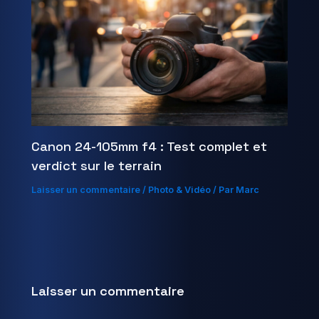
Canon 24-105mm f4 : Test complet et
verdict sur le terrain
Laisser un commentaire
/
Photo & Vidéo
/ Par
Marc
Laisser un commentaire