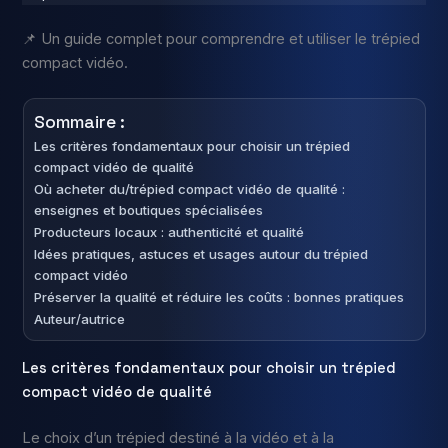
📌 Un guide complet pour comprendre et utiliser le trépied
compact vidéo.
Sommaire :
Les critères fondamentaux pour choisir un trépied
compact vidéo de qualité
Où acheter du/trépied compact vidéo de qualité :
enseignes et boutiques spécialisées
Producteurs locaux : authenticité et qualité
Idées pratiques, astuces et usages autour du trépied
compact vidéo
Préserver la qualité et réduire les coûts : bonnes pratiques
Auteur/autrice
Les critères fondamentaux pour choisir un trépied
compact vidéo de qualité
Le choix d’un trépied destiné à la vidéo et à la