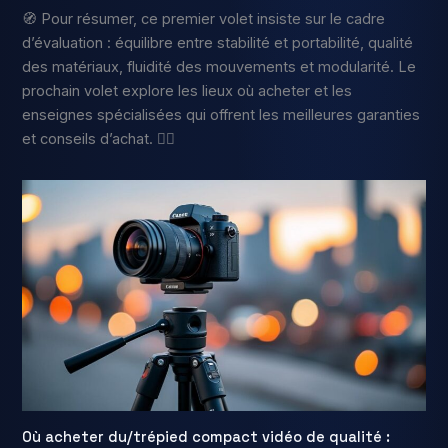
🧭 Pour résumer, ce premier volet insiste sur le cadre
d’évaluation : équilibre entre stabilité et portabilité, qualité
des matériaux, fluidité des mouvements et modularité. Le
prochain volet explore les lieux où acheter et les
enseignes spécialisées qui offrent les meilleures garanties
et conseils d’achat. 🚶‍♂️
Où acheter du/trépied compact vidéo de qualité :