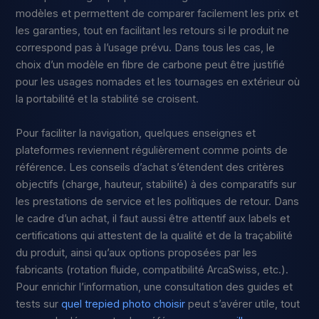
modèles et permettent de comparer facilement les prix et
les garanties, tout en facilitant les retours si le produit ne
correspond pas à l’usage prévu. Dans tous les cas, le
choix d’un modèle en fibre de carbone peut être justifié
pour les usages nomades et les tournages en extérieur où
la portabilité et la stabilité se croisent.
Pour faciliter la navigation, quelques enseignes et
plateformes reviennent régulièrement comme points de
référence. Les conseils d’achat s’étendent des critères
objectifs (charge, hauteur, stabilité) à des comparatifs sur
les prestations de service et les politiques de retour. Dans
le cadre d’un achat, il faut aussi être attentif aux labels et
certifications qui attestent de la qualité et de la traçabilité
du produit, ainsi qu’aux options proposées par les
fabricants (rotation fluide, compatibilité ArcaSwiss, etc.).
Pour enrichir l’information, une consultation des guides et
tests sur
quel trepied photo choisir
peut s’avérer utile, tout