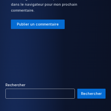
dans le navigateur pour mon prochain
commentaire.
Rechercher
Rechercher