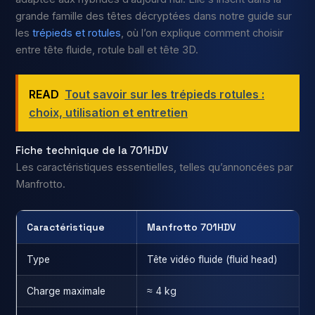
grande famille des têtes décryptées dans notre guide sur
les
trépieds et rotules
, où l’on explique comment choisir
entre tête fluide, rotule ball et tête 3D.
READ
Tout savoir sur les trépieds rotules :
choix, utilisation et entretien
Fiche technique de la 701HDV
Les caractéristiques essentielles, telles qu’annoncées par
Manfrotto.
Caractéristique
Manfrotto 701HDV
Type
Tête vidéo fluide (fluid head)
Charge maximale
≈ 4 kg