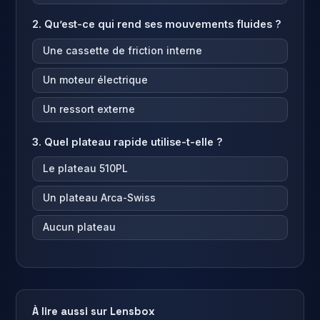
2. Qu’est-ce qui rend ses mouvements fluides ?
Une cassette de friction interne
Un moteur électrique
Un ressort externe
3. Quel plateau rapide utilise-t-elle ?
Le plateau 510PL
Un plateau Arca-Swiss
Aucun plateau
À lire aussi sur Lensbox