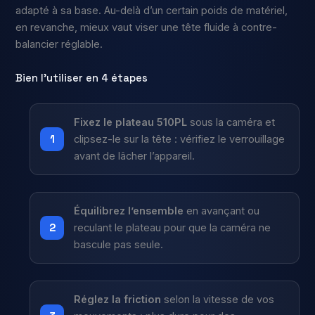
adapté à sa base. Au-delà d’un certain poids de matériel,
en revanche, mieux vaut viser une tête fluide à contre-
balancier réglable.
Bien l’utiliser en 4 étapes
Fixez le plateau 510PL
sous la caméra et
clipsez-le sur la tête : vérifiez le verrouillage
avant de lâcher l’appareil.
Équilibrez l’ensemble
en avançant ou
reculant le plateau pour que la caméra ne
bascule pas seule.
Réglez la friction
selon la vitesse de vos