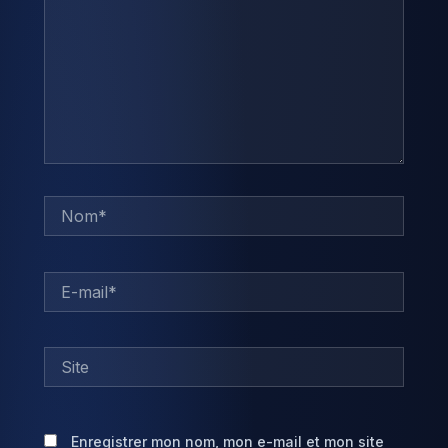
Nom*
E-
mail*
Site
Enregistrer mon nom, mon e-mail et mon site