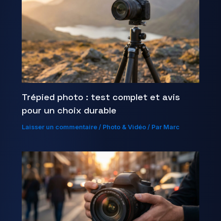
Trépied photo : test complet et avis
pour un choix durable
Laisser un commentaire
/
Photo & Vidéo
/ Par
Marc