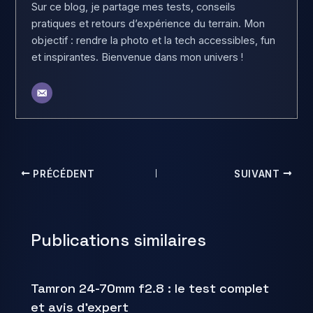
Sur ce blog, je partage mes tests, conseils
pratiques et retours d’expérience du terrain. Mon
objectif : rendre la photo et la tech accessibles, fun
et inspirantes. Bienvenue dans mon univers !
PRÉCÉDENT
SUIVANT
Publications similaires
Tamron 24-70mm f2.8 : le test complet
et avis d’expert