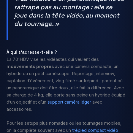
rattrape pas au montage : elle se
joue dans la tête vidéo, au moment
du tournage. »
À qui s’adresse-t-elle ?
La 701HDV vise les vidéastes qui veulent des
mouvements propres
avec une caméra compacte, un
hybride ou un petit caméscope. Reportage, interview,
captation d’événement, vlog filmé sur trépied : partout où
un panoramique doit être doux, elle fait la différence. Avec
sa charge de 4 kg, elle porte sans peine un hybride équipé
d’un objectif et d’un
support caméra léger
avec
accessoires.
Pour les setups plus nomades ou les tournages mobiles,
on la complète souvent avec un
trépied compact vidéo