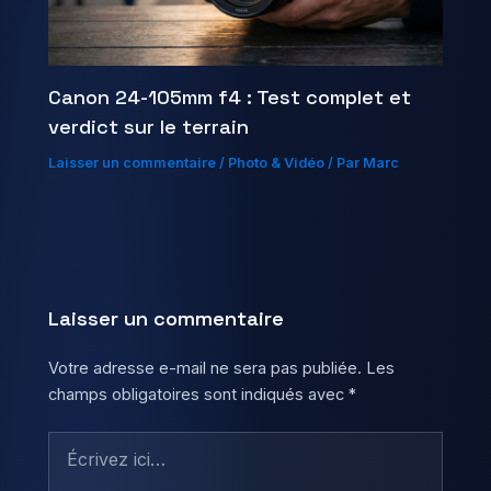
Canon 24-105mm f4 : Test complet et
verdict sur le terrain
Laisser un commentaire
/
Photo & Vidéo
/ Par
Marc
Laisser un commentaire
Votre adresse e-mail ne sera pas publiée.
Les
champs obligatoires sont indiqués avec
*
Écrivez
ici…