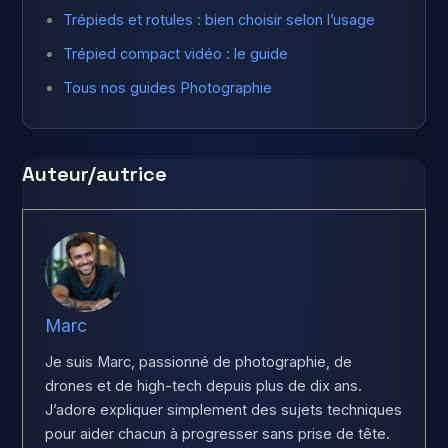
Trépieds et rotules : bien choisir selon l’usage
Trépied compact vidéo : le guide
Tous nos guides Photographie
Auteur/autrice
Marc
Je suis Marc, passionné de photographie, de
drones et de high-tech depuis plus de dix ans.
J’adore expliquer simplement des sujets techniques
pour aider chacun à progresser sans prise de tête.