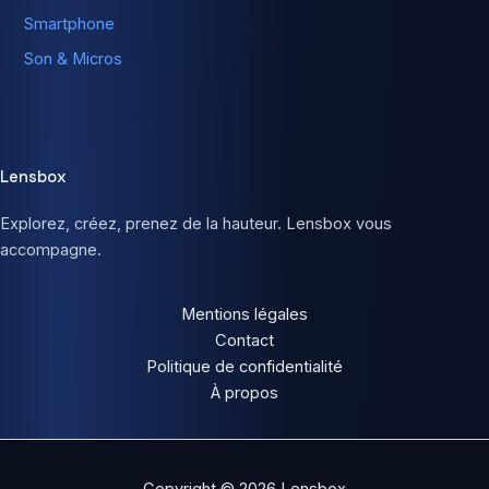
Smartphone
Son & Micros
Lensbox
Explorez, créez, prenez de la hauteur. Lensbox vous
accompagne.
Mentions légales
Contact
Politique de confidentialité
À propos