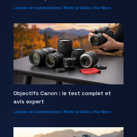
Laisser un commentaire
/
Photo & Vidéo
/ Par
Marc
Objectifs Canon : le test complet et
avis expert
Laisser un commentaire
/
Photo & Vidéo
/ Par
Marc