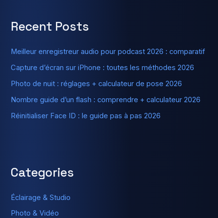
Recent Posts
Meilleur enregistreur audio pour podcast 2026 : comparatif
Capture d’écran sur iPhone : toutes les méthodes 2026
Photo de nuit : réglages + calculateur de pose 2026
Nombre guide d’un flash : comprendre + calculateur 2026
Réinitialiser Face ID : le guide pas à pas 2026
Categories
Éclairage & Studio
Photo & Vidéo