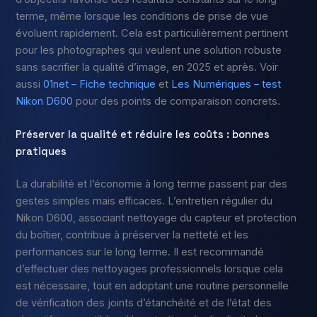
terme, même lorsque les conditions de prise de vue
évoluent rapidement. Cela est particulièrement pertinent
pour les photographes qui veulent une solution robuste
sans sacrifier la qualité d’image, en 2025 et après. Voir
aussi
01net – Fiche technique
et
Les Numériques – test
Nikon D600
pour des points de comparaison concrets.
Préserver la qualité et réduire les coûts : bonnes
pratiques
La durabilité et l’économie à long terme passent par des
gestes simples mais efficaces. L’entretien régulier du
Nikon D600, associant nettoyage du capteur et protection
du boîtier, contribue à préserver la netteté et les
performances sur le long terme. Il est recommandé
d’effectuer des nettoyages professionnels lorsque cela
est nécessaire, tout en adoptant une routine personnelle
de vérification des joints d’étanchéité et de l’état des