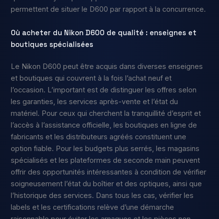
permettent de situer le D600 par rapport à la concurrence.
Où acheter du Nikon D600 de qualité : enseignes et
boutiques spécialisées
Le Nikon D600 peut être acquis dans diverses enseignes
et boutiques qui couvrent à la fois l’achat neuf et
l’occasion. L’important est de distinguer les offres selon
les garanties, les services après-vente et l’état du
matériel. Pour ceux qui cherchent la tranquillité d’esprit et
l’accès à l’assistance officielle, les boutiques en ligne de
fabricants et les distributeurs agréés constituent une
option fiable. Pour les budgets plus serrés, les magasins
spécialisés et les plateformes de seconde main peuvent
offrir des opportunités intéressantes à condition de vérifier
soigneusement l’état du boîtier et des optiques, ainsi que
l’historique des services. Dans tous les cas, vérifier les
labels et les certifications relève d’une démarche