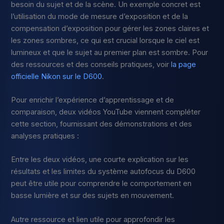
besoin du sujet et de la scène. Un exemple concret est
l’utilisation du mode de mesure d’exposition et de la
compensation d’exposition pour gérer les zones claires et
les zones sombres, ce qui est crucial lorsque le ciel est
lumineux et que le sujet au premier plan est sombre. Pour
des ressources et des conseils pratiques, voir
la page
officielle Nikon sur le D600
.
Pour enrichir l’expérience d’apprentissage et de
comparaison, deux vidéos YouTube viennent compléter
cette section, fournissant des démonstrations et des
analyses pratiques :
Entre les deux vidéos, une courte explication sur les
résultats et les limites du système autofocus du D600
peut être utile pour comprendre le comportement en
basse lumière et sur des sujets en mouvement.
Autre ressource et lien utile pour approfondir les