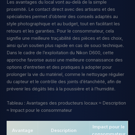
Les avantages du local vont au-delà de la simple
proximité. Le contact direct avec des artisans et des
spécialistes permet d’obtenir des conseils adaptés au
style photographique et au budget, tout en facilitant les
retours et les garanties. Pour le consommateur, cela
signifie une meilleure traçabilité des pièces et des choix,
ainsi qu’un soutien plus rapide en cas de souci technique.
Dans le cadre de l’exploitation du Nikon D600, cette
approche favorise aussi une meilleure connaissance des
options d’entretien et des pratiques à adopter pour
prolonger la vie du matériel, comme le nettoyage régulier
du capteur et le contrôle des joints d’étanchéité, afin de
prévenir les dégâts liés à la poussière et à l’humidité.
Tableau : Avantages des producteurs locaux ≈ Description
≈ Impact pour le consommateur
Impact pour le
Avantage
Description
consommateur