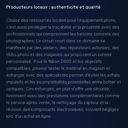
Producteurs locaux : authenticité et qualité
Choisir des ressources locales pour l’équipement photo,
c’est aussi privilégier la traçabilité et la proximité avec des
professionnels qui comprennent les besoins concrets des
photographes. Le circuit court dans ce domaine se
manifeste par des ateliers, des réparateurs autorisés, des
clubs photo et des magasins qui proposent un conseil
personnalisé. Pour le Nikon D600 et les objectifs
compatibles, pouvoir tester le matériel en magasin et
échanger avec des spécialistes permet d’éviter les achats
impulsifs et les incompatibilités potentielles entre boîtier et
optiques. Ces échanges, en plus d’offrir une sécurité,
favorisent aussi des prestations complémentaires comme
le service après vente, le nettoyage du capteur et la
révision des composants électroniques, souvent négligés
lors d’un achat en ligne.