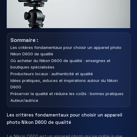
Sommaire :
Les critères fondamentaux pour choisir un appareil photo
Nikon D600 de qualité
Où acheter du Nikon D600 de qualité : enseignes et
boutiques spécialisées
Producteurs locaux : authenticité et qualité
Idées pratiques, astuces et inspirations autour du Nikon
D600
Préserver la qualité et réduire les coûts : bonnes pratiques
Auteur/autrice
Les critères fondamentaux pour choisir un appareil
photo Nikon D600 de qualité
Le Nikon D600 est un appareil photo qui se prête à une