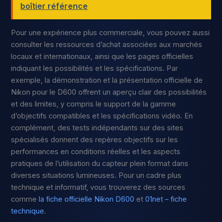
boîtier référence
Pour une expérience plus commerciale, vous pouvez aussi
consulter les ressources d’achat associées aux marchés
locaux et internationaux, ainsi que les pages officielles
indiquant les possibilités et les spécifications. Par
exemple, la démonstration et la présentation officielle de
Nikon pour le D600 offrent un aperçu clair des possibilités
et des limites, y compris le support de la gamme
d’objectifs compatibles et les spécifications vidéo. En
complément, des tests indépendants sur des sites
spécialisés donnent des repères objectifs sur les
performances en conditions réelles et les aspects
pratiques de l’utilisation du capteur plein format dans
diverses situations lumineuses. Pour un cadre plus
technique et informatif, vous trouverez des sources
comme
la fiche officielle Nikon D600
et
01net – fiche
technique
.