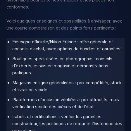
raisonnable pour éviter les arnaques et les pièces non
conformes.
Voici quelques enseignes et possibilités à envisager, avec
une courte comparaison et des points forts pertinents :
Enseigne officielle/Nikon France : offre générale et
conseils d’achat, avec options de bundles et garanties.
Boutiques spécialisées en photographie : conseils
d’experts, essais en magasin et démonstrations
pratiques.
Magasins en ligne généralistes : prix compétitifs, stock
et livraison rapide.
Plateformes d’occasion vérifiées : prix attractifs, mais
vérification stricte des pièces et de l’état.
Labels et certifications : vérifier les garanties
constructeur, les politiques de retour et l’historique des
réparations.