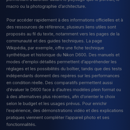
macro ou la photographie d’architecture.
Pour accéder rapidement à des informations officielles et à
des ressources de référence, plusieurs liens utiles sont
proposés au fil du texte, notamment vers les pages de la
communauté et des guides techniques. La page
Wikipédia, par exemple, offre une fiche technique
synthétique et historique du Nikon D600. Des manuels et
modes d’emploi détaillés permettent d’appréhender les
réglages et les possibilités du boîtier, tandis que des tests
indépendants donnent des repères sur les performances
en condition réelle. Des comparatifs permettent aussi
d’évaluer le D600 face à d’autres modèles plein format ou
à des alternatives plus récentes, afin d’orienter le choix
selon le budget et les usages prévus. Pour enrichir
l’expérience, des démonstrations vidéo et des explications
pratiques viennent compléter l’appareil photo et ses
fonctionnalités.