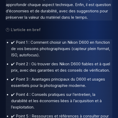
approfondir chaque aspect technique. Enfin, il est question
d’économies et de durabilité, avec des suggestions pour
préserver la valeur du matériel dans le temps.
🕒
L’article en bref
✔️ Point 1 : Comment choisir un Nikon D600 en fonction
de vos besoins photographiques (capteur plein format,
ISO, autofocus).
✔️ Point 2 : Où trouver des Nikon D600 fiables et à quel
prix, avec des garanties et des conseils de vérification.
✔️ Point 3 : Avantages principaux du D600 et usages
essentiels pour la photographie moderne.
✔️ Point 4 : Conseils pratiques sur l’entretien, la
durabilité et les économies liées à l’acquisition et à
l’exploitation.
✔️ Point 5 : Ressources et références à consulter pour