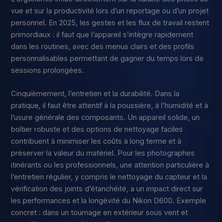
vue et sur la productivité lors d’un reportage ou d’un projet
personnel. En 2025, les gestes et les flux de travail restent
primordiaux : il faut que l’appareil s’intègre rapidement
dans les routines, avec des menus clairs et des profils
personnalisables permettant de gagner du temps lors de
sessions prolongées.
Cinquièmement, l’entretien et la durabilité. Dans la
pratique, il faut être attentif à la poussière, à l’humidité et à
l’usure générale des composants. Un appareil solide, un
boîtier robuste et des options de nettoyage faciles
contribuent à minimiser les coûts à long terme et à
préserver la valeur du matériel. Pour les photographes
itinérants ou les professionnels, une attention particulière à
l’entretien régulier, y compris le nettoyage du capteur et la
vérification des joints d’étanchéité, a un impact direct sur
les performances et la longévité du Nikon D600. Exemple
concret : dans un tournage en extérieur sous vent et